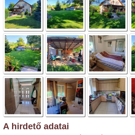
A hirdető adatai